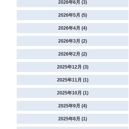
2026年6月 (3)
2026年5月 (5)
2026年4月 (4)
2026年3月 (2)
2026年2月 (2)
2025年12月 (3)
2025年11月 (1)
2025年10月 (1)
2025年9月 (4)
2025年8月 (1)