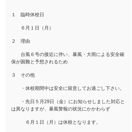
１ 臨時休校日
６月１日（月）
２ 理由
台風６号の接近に伴い、暴風・大雨による安全確
保が困難と予想されるため
３ その他
・休校期間中は安全に留意してお過ごし下さい。
・先日５月29日（金）にお知らせしました対応と
は異なりますが、暴風警報の状況にかかわらず
６月１日（月）は休校となります。