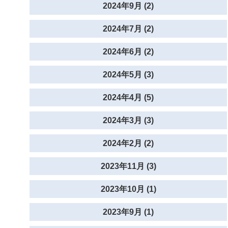
2024年9月 (2)
2024年7月 (2)
2024年6月 (2)
2024年5月 (3)
2024年4月 (5)
2024年3月 (3)
2024年2月 (2)
2023年11月 (3)
2023年10月 (1)
2023年9月 (1)