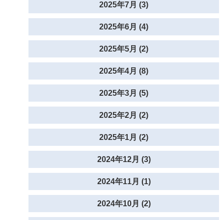
2025年7月 (3)
2025年6月 (4)
2025年5月 (2)
2025年4月 (8)
2025年3月 (5)
2025年2月 (2)
2025年1月 (2)
2024年12月 (3)
2024年11月 (1)
2024年10月 (2)