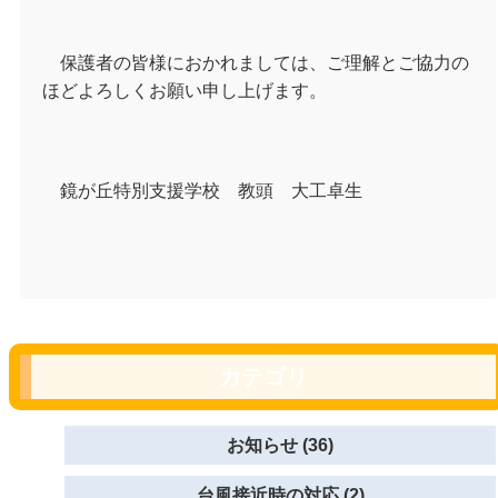
保護者の皆様におかれましては、ご理解とご協力の
ほどよろしくお願い申し上げます。
鏡が丘特別支援学校 教頭 大工卓生
カテゴリ
お知らせ (36)
台風接近時の対応 (2)