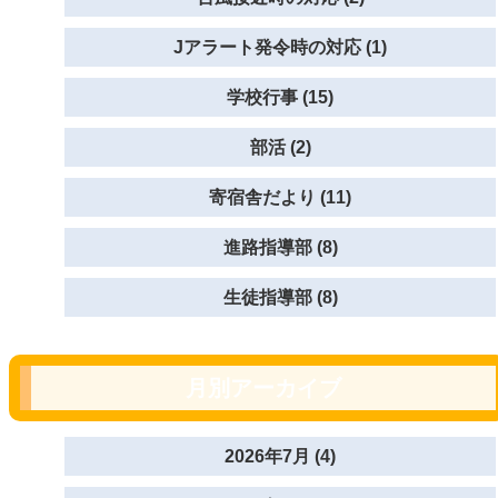
Jアラート発令時の対応 (1)
学校行事 (15)
部活 (2)
寄宿舎だより (11)
進路指導部 (8)
生徒指導部 (8)
月別アーカイブ
2026年7月 (4)