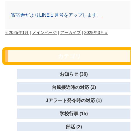
寄宿舎だよりLINE１月号をアップします。
« 2025年1月
|
メインページ
|
アーカイブ
|
2025年3月 »
カテゴリ
お知らせ (36)
台風接近時の対応 (2)
Jアラート発令時の対応 (1)
学校行事 (15)
部活 (2)