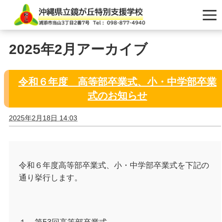
2025年2月アーカイブ
令和６年度 高等部卒業式、小・中学部卒業
式のお知らせ
2025年2月18日 14:03
令和６年度高等部卒業式、小・中学部卒業式を下記の
通り挙行します。