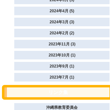
2024年4月 (5)
2024年3月 (3)
2024年2月 (2)
2023年11月 (3)
2023年10月 (1)
2023年9月 (1)
2023年7月 (1)
リンク集
沖縄県教育委員会