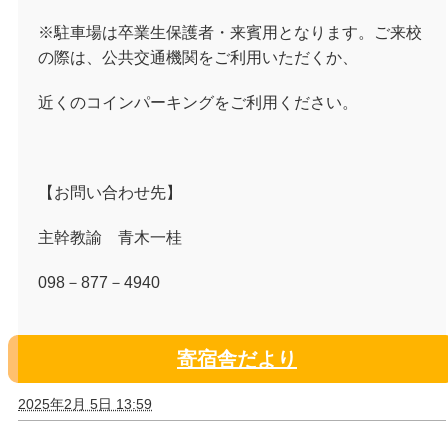
※駐車場は卒業生保護者・来賓用となります。ご来校
の際は、公共交通機関をご利用いただくか、
近くのコインパーキングをご利用ください。
【お問い合わせ先】
主幹教諭 青木一桂
098－
877
－
4940
寄宿舎だより
2025年2月 5日 13:59