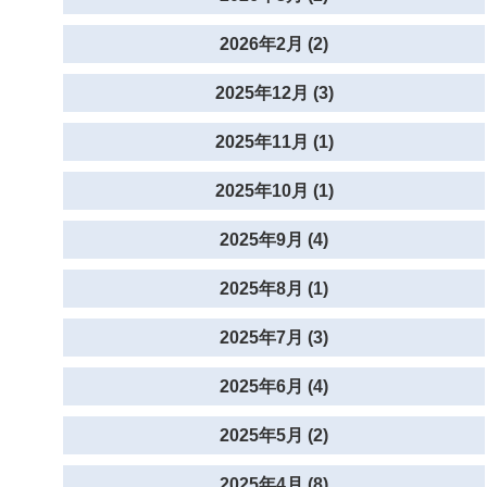
2026年2月 (2)
2025年12月 (3)
2025年11月 (1)
2025年10月 (1)
2025年9月 (4)
2025年8月 (1)
2025年7月 (3)
2025年6月 (4)
2025年5月 (2)
2025年4月 (8)