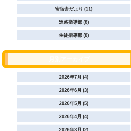
寄宿舎だより (11)
進路指導部 (8)
生徒指導部 (8)
月別アーカイブ
2026年7月 (4)
2026年6月 (3)
2026年5月 (5)
2026年4月 (4)
2026年3月 (2)