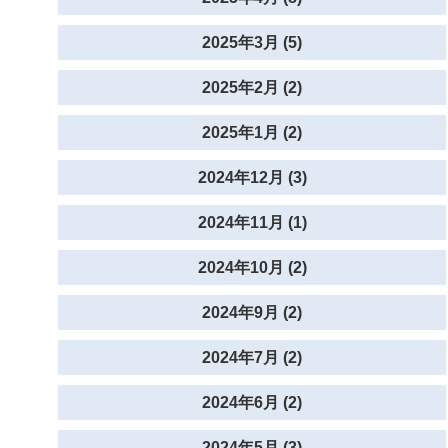
2025年3月 (5)
2025年2月 (2)
2025年1月 (2)
2024年12月 (3)
2024年11月 (1)
2024年10月 (2)
2024年9月 (2)
2024年7月 (2)
2024年6月 (2)
2024年5月 (3)